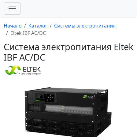
Начало
Каталог
Системы электропитания
Eltek IBF AC/DC
Система электропитания Eltek
IBF AC/DC