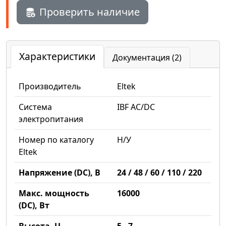
Проверить наличие
Характеристики
Документация (2)
Производитель
Eltek
Система
IBF AC/DC
электропитания
Номер по каталогу
Н/У
Eltek
Напряжение (DC), В
24 / 48 / 60 / 110 / 220
Макс. мощность
16000
(DC), Вт