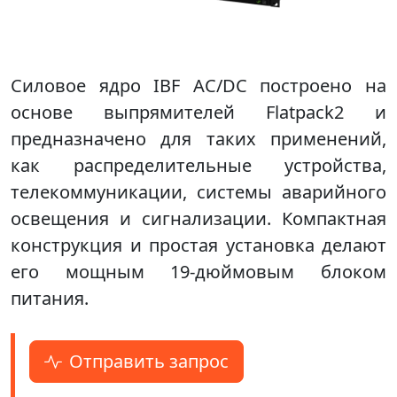
Силовое ядро IBF AC/DC построено на
основе выпрямителей Flatpack2 и
предназначено для таких применений,
как распределительные устройства,
телекоммуникации, системы аварийного
освещения и сигнализации. Компактная
конструкция и простая установка делают
его мощным 19-дюймовым блоком
питания.
Отправить запрос